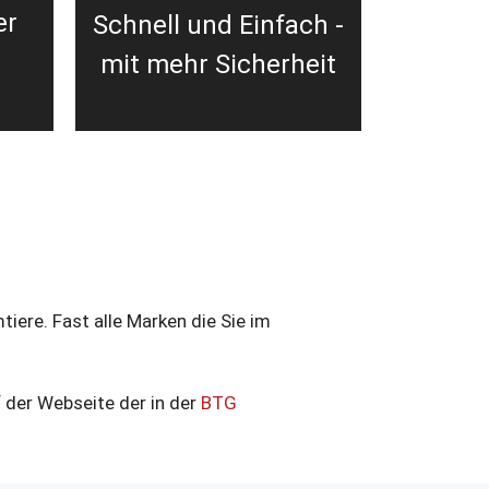
er
Schnell und Einfach -
mit mehr Sicherheit
ere. Fast alle Marken die Sie im
 der Webseite der in der
BTG