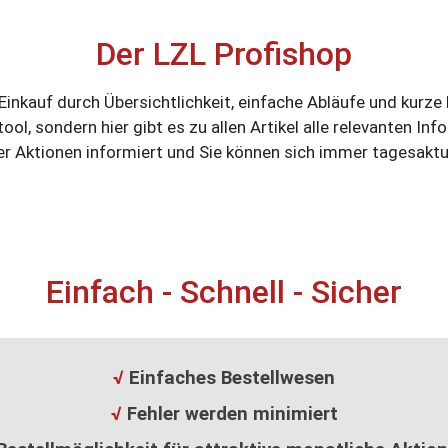
Der LZL Profishop
 Einkauf durch Übersichtlichkeit, einfache Abläufe und kurze
ltool, sondern hier gibt es zu allen Artikel alle relevanten I
r Aktionen informiert und Sie können sich immer tagesaktue
Einfach - Schnell - Sicher
√
Einfaches Bestellwesen
√
Fehler werden minimiert