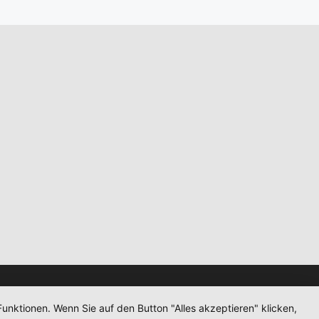
unktionen. Wenn Sie auf den Button "Alles akzeptieren" klicken,