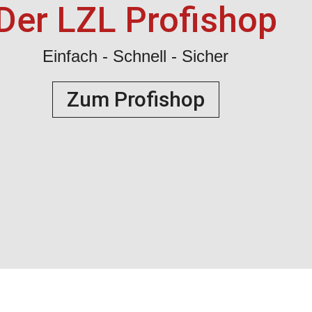
Der LZL Profishop
Einfach - Schnell - Sicher
Zum Profishop