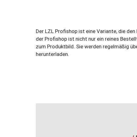
Der LZL Profishop ist eine Variante, die den
der Profishop ist nicht nur ein reines Bestel
zum Produktbild. Sie werden regelmäßig übe
herunterladen.