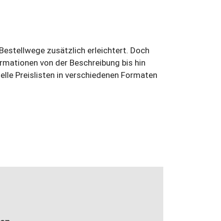
 Bestellwege zusätzlich erleichtert. Doch
nformationen von der Beschreibung bis hin
lle Preislisten in verschiedenen Formaten