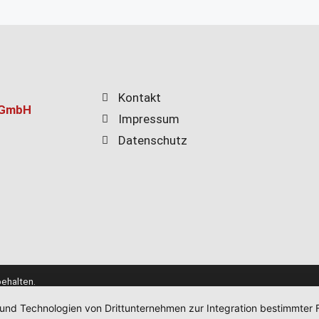
Kontakt
 GmbH
Impressum
Datenschutz
ehalten.
 und Technologien von Drittunternehmen zur Integration bestimmter F